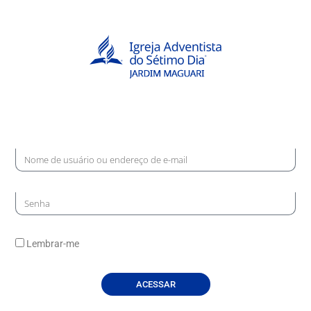
Lembrar-me
ACESSAR