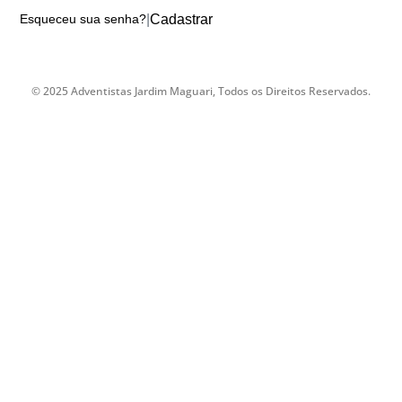
|
Cadastrar
Esqueceu sua senha?
© 2025 Adventistas Jardim Maguari, Todos os Direitos Reservados.