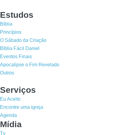
Estudos
Bíblia
Princípios
O Sábado da Criação
Bíblia Fácil Daniel
Eventos Finais
Apocalipse o Fim Revelado
Outros
Serviços
Eu Aceito
Encontre uma igreja
Agenda
Mídia
Tv