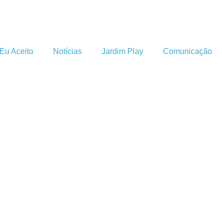
Eu Aceito
Notícias
Jardim Play
Comunicação