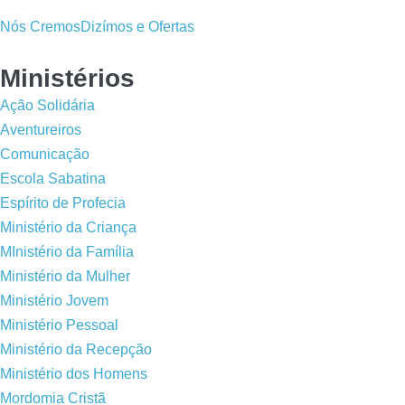
Nós Cremos
Dizímos e Ofertas
Ministérios
Ação Solidária
Aventureiros
Comunicação
Escola Sabatina
Espírito de Profecia
Ministério da Criança
MInistério da Família
Ministério da Mulher
Ministério Jovem
Ministério Pessoal
Ministério da Recepção
Ministério dos Homens
Mordomia Cristã