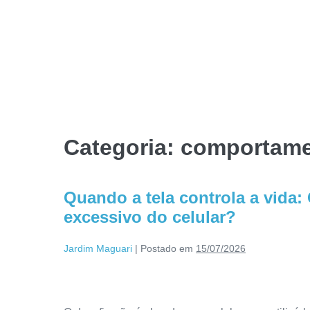
Categoria:
comportam
Quando a tela controla a vida:
excessivo do celular?
Jardim Maguari
|
Postado em
15/07/2026