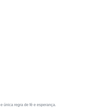
e única regra de fé e esperança.