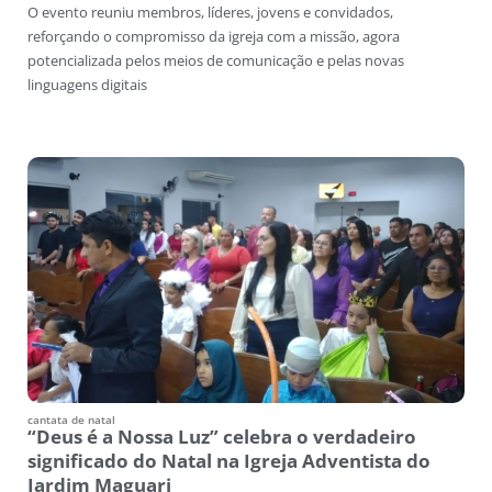
O evento reuniu membros, líderes, jovens e convidados,
reforçando o compromisso da igreja com a missão, agora
potencializada pelos meios de comunicação e pelas novas
linguagens digitais
cantata de natal
“Deus é a Nossa Luz” celebra o verdadeiro
significado do Natal na Igreja Adventista do
Jardim Maguari