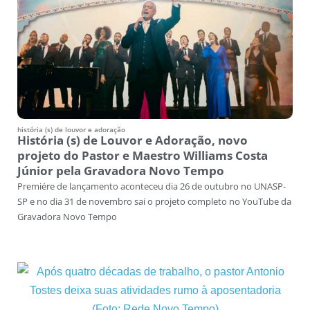
história (s) de louvor e adoração
História (s) de Louvor e Adoração, novo
projeto do Pastor e Maestro Williams Costa
Júnior pela Gravadora Novo Tempo
Premiére de lançamento aconteceu dia 26 de outubro no UNASP-
SP e no dia 31 de novembro sai o projeto completo no YouTube da
Gravadora Novo Tempo