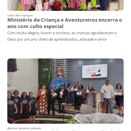
culto das crianças
Ministério da Criança e Aventureiros encerra o
ano com culto especial
Com muita alegria, louvor e sorrisos, as crianças agradeceram a
Deus por um ano cheio de aprendizados, amizade e amor
décimo terceiro sábado