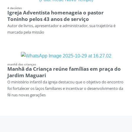
4 decádas
Igreja Adventista homenageia o pastor
Toninho pelos 43 anos de serviço
Autor de livros, apresentador e administrador, sua trajetória é
marcada pela missão
manhã das crianças
Manhã da Criança reúne famílias em praça do
Jardim Maguari
O ministério infantil da igreja destacou que o objetivo do encontro
foi fortalecer os laços familiares e incentivar o desenvolvimento da
fé nas novas gerações