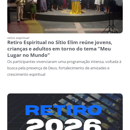
retiro espiritual
Retiro Espiritual no Sítio Elim reúne jovens,
crianças e adultos em torno do tema “Meu
Lugar no Mundo”
Os participantes vivenciaram uma programação intensa, voltada à
busca pela presença de Deus, fortalecimento de amizades e
crescimento espiritual