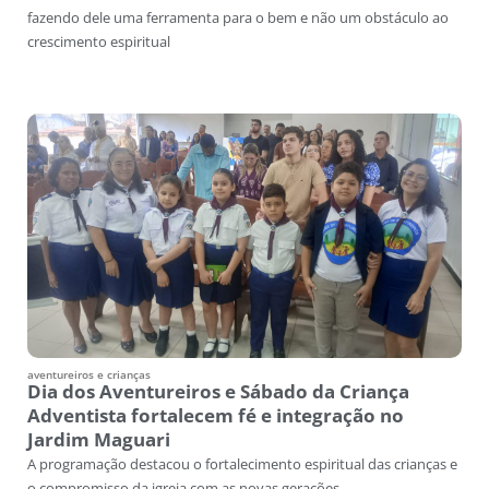
fazendo dele uma ferramenta para o bem e não um obstáculo ao
crescimento espiritual
aventureiros e crianças
Dia dos Aventureiros e Sábado da Criança
Adventista fortalecem fé e integração no
Jardim Maguari
A programação destacou o fortalecimento espiritual das crianças e
o compromisso da igreja com as novas gerações