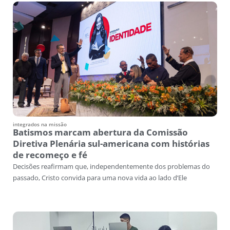
integrados na missão
Batismos marcam abertura da Comissão
Diretiva Plenária sul-americana com histórias
de recomeço e fé
Decisões reafirmam que, independentemente dos problemas do
passado, Cristo convida para uma nova vida ao lado d’Ele