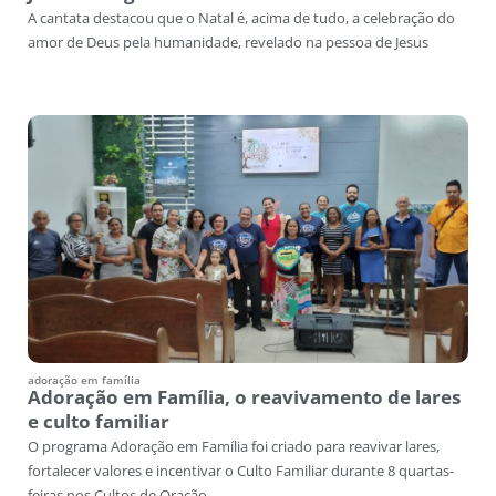
A cantata destacou que o Natal é, acima de tudo, a celebração do
amor de Deus pela humanidade, revelado na pessoa de Jesus
adoração em família
Adoração em Família, o reavivamento de lares
e culto familiar
O programa Adoração em Família foi criado para reavivar lares,
fortalecer valores e incentivar o Culto Familiar durante 8 quartas-
feiras nos Cultos de Oração