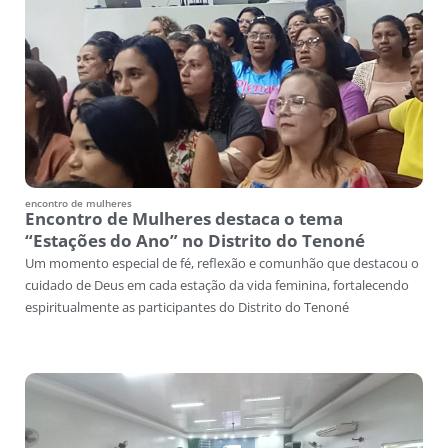
encontro de mulheres
Encontro de Mulheres destaca o tema
“Estações do Ano” no Distrito do Tenoné
Um momento especial de fé, reflexão e comunhão que destacou o
cuidado de Deus em cada estação da vida feminina, fortalecendo
espiritualmente as participantes do Distrito do Tenoné