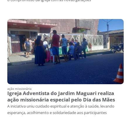
ação missionária
Igreja Adventista do Jardim Maguari realiza
ação missionária especial pelo Dia das Mães
A iniciativa uniu cuidado espiritual e atenção à saúde, levando
esperança, acolhimento e solidariedade aos participantes