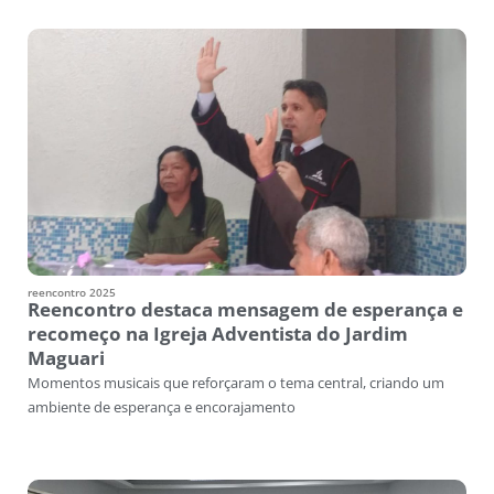
reencontro 2025
Reencontro destaca mensagem de esperança e
recomeço na Igreja Adventista do Jardim
Maguari
Momentos musicais que reforçaram o tema central, criando um
ambiente de esperança e encorajamento