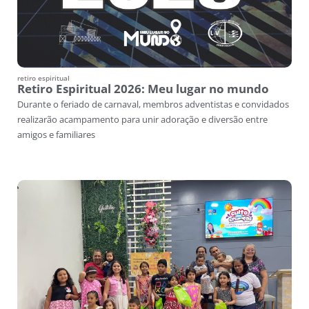
retiro espiritual
Retiro Espiritual 2026: Meu lugar no mundo
Durante o feriado de carnaval, membros adventistas e convidados
realizarão acampamento para unir adoração e diversão entre
amigos e familiares