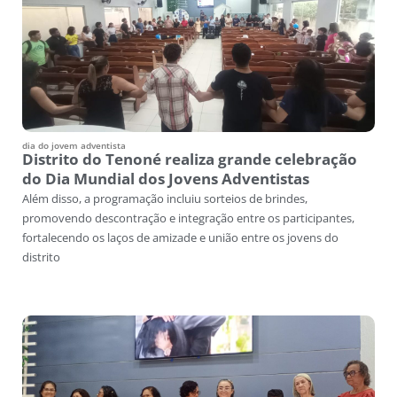
dia do jovem adventista
Distrito do Tenoné realiza grande celebração
do Dia Mundial dos Jovens Adventistas
Além disso, a programação incluiu sorteios de brindes,
promovendo descontração e integração entre os participantes,
fortalecendo os laços de amizade e união entre os jovens do
distrito