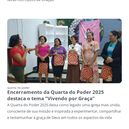
quarta do poder
Encerramento da Quarta do Poder 2025
destaca o tema “Vivendo por Graça”
A Quarta do Poder 2025 deixa como legado uma igreja mais unida,
consciente de sua missão e inspirada a experimentar, compartilhar
e testemunhar a graça de Deus em todos os aspectos da vida