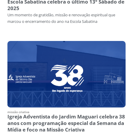
Escola Sabatina celebra o último 13º Sábado de
2025
Um momento de gratidão, missão e renovação espiritual que
marcou o encerramento do ano na Escola Sabatina
missão criativa
Igreja Adventista do Jardim Maguari celebra 38
anos com programação especial da Semana da
Mídia e foco na Missão Criativa