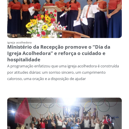
igreja acolhedora
Ministério da Recepção promove o “Dia da
Igreja Acolhedora” e reforça o cuidado e
hospitalidade
A programação enfatizou que uma igreja acolhedora é construída
por atitudes diárias: um sorriso sincero, um cumprimento
caloroso, uma oração e a disposição de ajudar