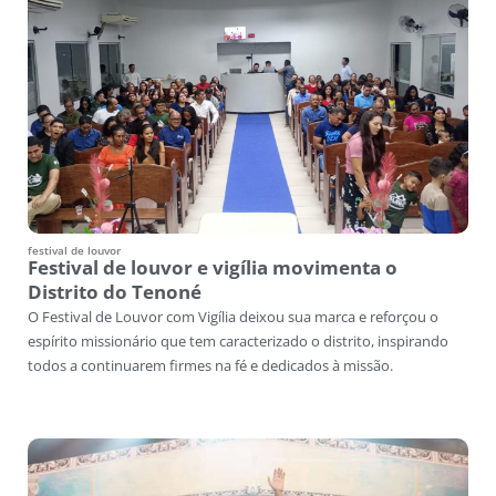
festival de louvor
Festival de louvor e vigília movimenta o
Distrito do Tenoné
O Festival de Louvor com Vigília deixou sua marca e reforçou o
espírito missionário que tem caracterizado o distrito, inspirando
todos a continuarem firmes na fé e dedicados à missão.