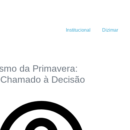
Institucional
Dizimar
ismo da Primavera:
Chamado à Decisão