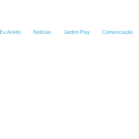
Eu Aceito
Notícias
Jardim Play
Comunicação