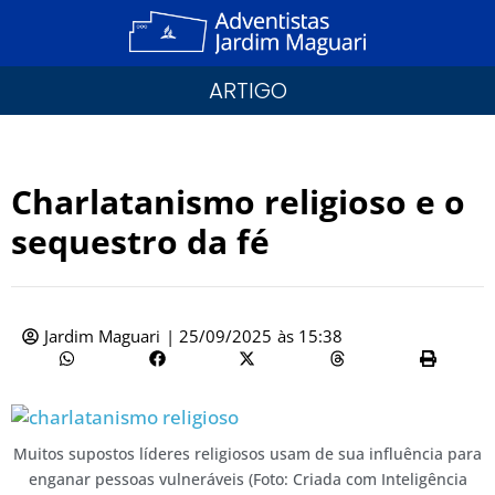
ARTIGO
Charlatanismo religioso e o
sequestro da fé
Jardim Maguari
|
25/09/2025
às
15:38
Muitos supostos líderes religiosos usam de sua influência para
enganar pessoas vulneráveis (Foto: Criada com Inteligência