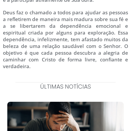
Deus faz o chamado a todos para ajudar as pessoas
a refletirem de maneira mais madura sobre sua fé e
a se libertarem da dependência emocional e
espiritual criada por alguns para exploração. Essa
dependência, infelizmente, tem afastado muitos da
beleza de uma relação saudável com o Senhor. O
objetivo é que cada pessoa descubra a alegria de
caminhar com Cristo de forma livre, confiante e
verdadeira.
ÚLTIMAS NOTÍCIAS