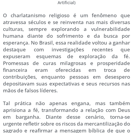
Artificial)
O charlatanismo religioso é um fenômeno que
atravessa séculos e se reinventa nas mais diversas
culturas, sempre explorando a vulnerabilidade
humana diante do sofrimento e da busca por
esperança. No Brasil, essa realidade voltou a ganhar
destaque com investigações recentes que
expuseram esquemas de exploração da fé.
Promessas de curas milagrosas e prosperidade
financeira eram oferecidas em troca de
contribuições, enquanto pessoas em desespero
depositavam suas expectativas e seus recursos nas
mãos de falsos líderes.
Tal prática não apenas engana, mas também
aprisiona a fé, transformando a relação com Deus
em barganha. Diante desse cenário, torna-se
urgente refletir sobre os riscos da mercantilização do
sagrado e reafirmar a mensagem bíblica de que o