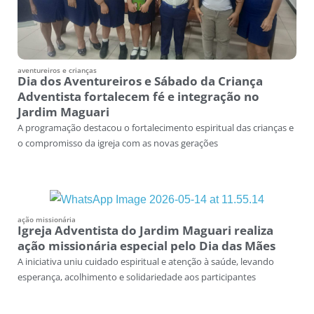
aventureiros e crianças
Dia dos Aventureiros e Sábado da Criança
Adventista fortalecem fé e integração no
Jardim Maguari
A programação destacou o fortalecimento espiritual das crianças e
o compromisso da igreja com as novas gerações
ação missionária
Igreja Adventista do Jardim Maguari realiza
ação missionária especial pelo Dia das Mães
A iniciativa uniu cuidado espiritual e atenção à saúde, levando
esperança, acolhimento e solidariedade aos participantes