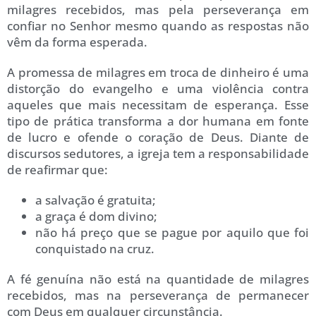
milagres recebidos, mas pela perseverança em
confiar no Senhor mesmo quando as respostas não
vêm da forma esperada.
A promessa de milagres em troca de dinheiro é uma
distorção do evangelho e uma violência contra
aqueles que mais necessitam de esperança. Esse
tipo de prática transforma a dor humana em fonte
de lucro e ofende o coração de Deus. Diante de
discursos sedutores, a igreja tem a responsabilidade
de reafirmar que:
a salvação é gratuita;
a graça é dom divino;
não há preço que se pague por aquilo que foi
conquistado na cruz.
A fé genuína não está na quantidade de milagres
recebidos, mas na perseverança de permanecer
com Deus em qualquer circunstância.