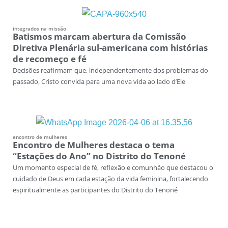
integrados na missão
Batismos marcam abertura da Comissão
Diretiva Plenária sul-americana com histórias
de recomeço e fé
Decisões reafirmam que, independentemente dos problemas do
passado, Cristo convida para uma nova vida ao lado d’Ele
encontro de mulheres
Encontro de Mulheres destaca o tema
“Estações do Ano” no Distrito do Tenoné
Um momento especial de fé, reflexão e comunhão que destacou o
cuidado de Deus em cada estação da vida feminina, fortalecendo
espiritualmente as participantes do Distrito do Tenoné