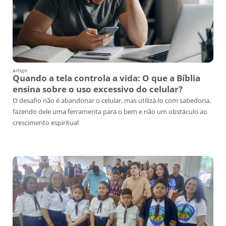
artigo
Quando a tela controla a vida: O que a Bíblia
ensina sobre o uso excessivo do celular?
O desafio não é abandonar o celular, mas utilizá-lo com sabedoria,
fazendo dele uma ferramenta para o bem e não um obstáculo ao
crescimento espiritual