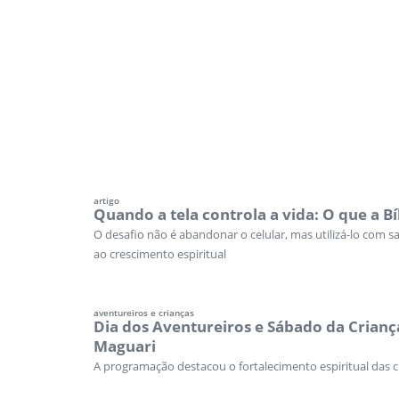
artigo
Quando a tela controla a vida: O que a Bí
O desafio não é abandonar o celular, mas utilizá-lo com
ao crescimento espiritual
aventureiros e crianças
Dia dos Aventureiros e Sábado da Crianç
Maguari
A programação destacou o fortalecimento espiritual das 