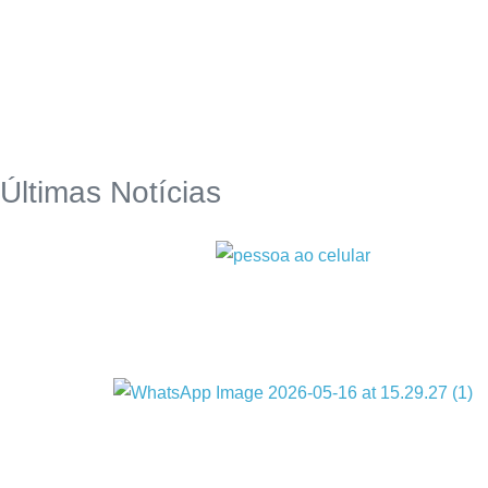
Últimas Notícias