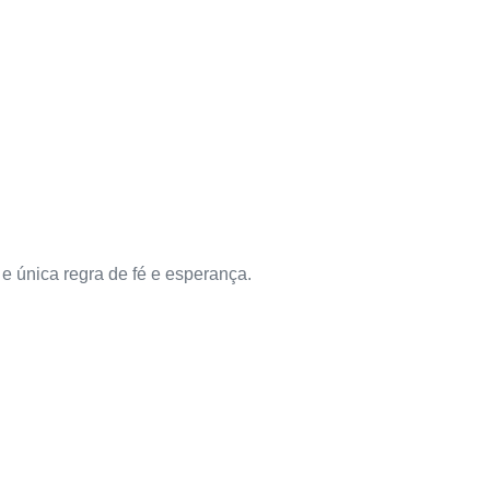
e única regra de fé e esperança.