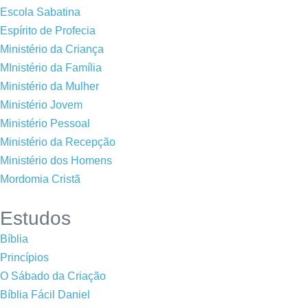
Escola Sabatina
Espírito de Profecia
Ministério da Criança
MInistério da Família
Ministério da Mulher
Ministério Jovem
Ministério Pessoal
Ministério da Recepção
Ministério dos Homens
Mordomia Cristã
Estudos
Bíblia
Princípios
O Sábado da Criação
Bíblia Fácil Daniel