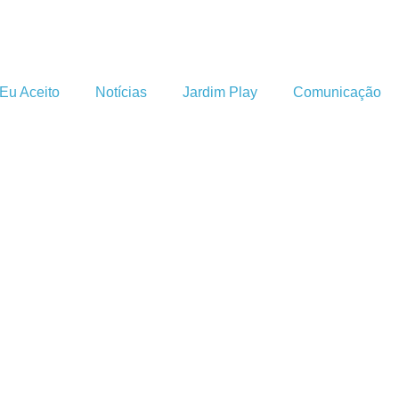
Eu Aceito
Notícias
Jardim Play
Comunicação