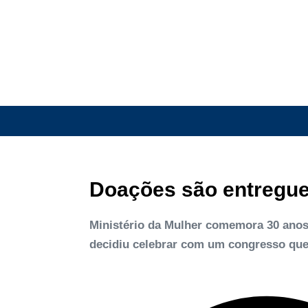
Doações são entregues
Ministério da Mulher comemora 30 anos d
decidiu celebrar com um congresso que