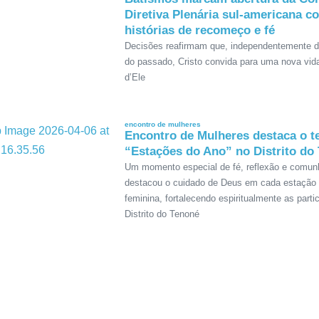
Diretiva Plenária sul-americana c
histórias de recomeço e fé
Decisões reafirmam que, independentemente 
do passado, Cristo convida para uma nova vid
d’Ele
encontro de mulheres
Encontro de Mulheres destaca o 
“Estações do Ano” no Distrito do
Um momento especial de fé, reflexão e comun
destacou o cuidado de Deus em cada estação 
feminina, fortalecendo espiritualmente as parti
Distrito do Tenoné