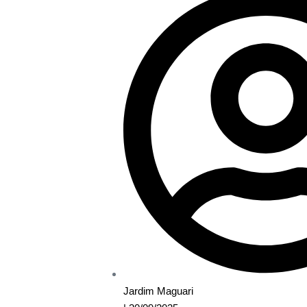
Jardim Maguari