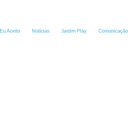
Eu Aceito
Notícias
Jardim Play
Comunicação