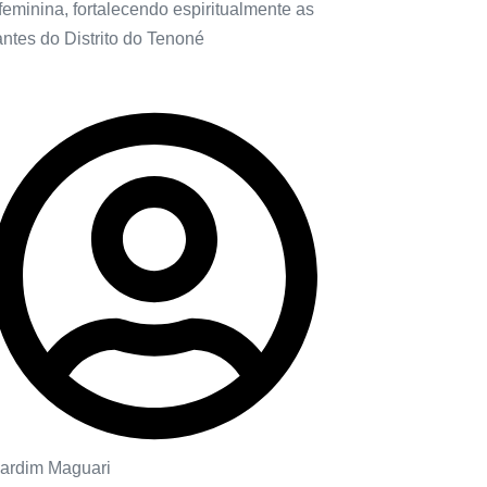
feminina, fortalecendo espiritualmente as
antes do Distrito do Tenoné
ardim Maguari