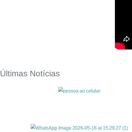
Últimas Notícias