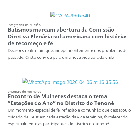
integrados na missão
Batismos marcam abertura da Comissão
Diretiva Plenária sul-americana com histórias
de recomeço e fé
Decisões reafirmam que, independentemente dos problemas do
passado, Cristo convida para uma nova vida ao lado d’Ele
encontro de mulheres
Encontro de Mulheres destaca o tema
“Estações do Ano” no Distrito do Tenoné
Um momento especial de fé, reflexão e comunhão que destacou o
cuidado de Deus em cada estação da vida feminina, fortalecendo
espiritualmente as participantes do Distrito do Tenoné