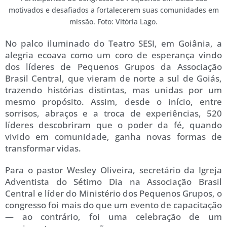
motivados e desafiados a fortalecerem suas comunidades em
missão. Foto: Vitória Lago.
No palco iluminado do Teatro SESI, em Goiânia, a
alegria ecoava como um coro de esperança vindo
dos líderes de Pequenos Grupos da Associação
Brasil Central, que vieram de norte a sul de Goiás,
trazendo histórias distintas, mas unidas por um
mesmo propósito. Assim, desde o início, entre
sorrisos, abraços e a troca de experiências, 520
líderes descobriram que o poder da fé, quando
vivido em comunidade, ganha novas formas de
transformar vidas.
Para o pastor Wesley Oliveira, secretário da Igreja
Adventista do Sétimo Dia na Associação Brasil
Central e líder do Ministério dos Pequenos Grupos, o
congresso foi mais do que um evento de capacitação
— ao contrário, foi uma celebração de um