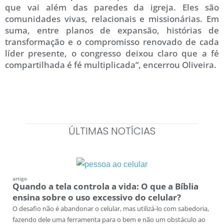
que vai além das paredes da igreja. Eles são
comunidades vivas, relacionais e missionárias. Em
suma, entre planos de expansão, histórias de
transformação e o compromisso renovado de cada
líder presente, o congresso deixou claro que a fé
compartilhada é fé multiplicada”, encerrou Oliveira.
ÚLTIMAS NOTÍCIAS
artigo
Quando a tela controla a vida: O que a Bíblia
ensina sobre o uso excessivo do celular?
O desafio não é abandonar o celular, mas utilizá-lo com sabedoria,
fazendo dele uma ferramenta para o bem e não um obstáculo ao