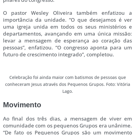
O pastor Wesley Oliveira também enfatizou a
importância da unidade. “O que desejamos é ver
uma igreja unida em todos os seus ministérios e
departamentos, avançando em uma única missão:
levar a mensagem de esperança ao coração das
pessoas”, enfatizou. “O congresso aponta para um
futuro de crescimento integrado”, completou.
Celebração foi ainda maior com batismos de pessoas que
conheceram Jesus através dos Pequenos Grupos. Foto: Vitória
Lago.
Movimento
Ao final dos três dias, a mensagem de viver em
comunidade com os pequenos Grupos era unânime.
“De fato os Pequenos Grupos são um movimento