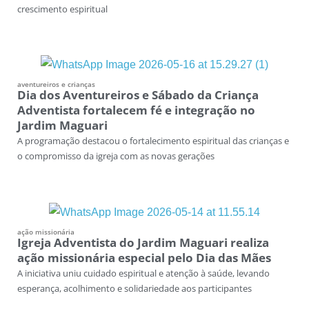
crescimento espiritual
aventureiros e crianças
Dia dos Aventureiros e Sábado da Criança
Adventista fortalecem fé e integração no
Jardim Maguari
A programação destacou o fortalecimento espiritual das crianças e
o compromisso da igreja com as novas gerações
ação missionária
Igreja Adventista do Jardim Maguari realiza
ação missionária especial pelo Dia das Mães
A iniciativa uniu cuidado espiritual e atenção à saúde, levando
esperança, acolhimento e solidariedade aos participantes