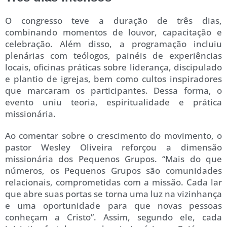
O congresso teve a duração de três dias,
combinando momentos de louvor, capacitação e
celebração. Além disso, a programação incluiu
plenárias com teólogos, painéis de experiências
locais, oficinas práticas sobre liderança, discipulado
e plantio de igrejas, bem como cultos inspiradores
que marcaram os participantes. Dessa forma, o
evento uniu teoria, espiritualidade e prática
missionária.
Ao comentar sobre o crescimento do movimento, o
pastor Wesley Oliveira reforçou a dimensão
missionária dos Pequenos Grupos. “Mais do que
números, os Pequenos Grupos são comunidades
relacionais, comprometidas com a missão. Cada lar
que abre suas portas se torna uma luz na vizinhança
e uma oportunidade para que novas pessoas
conheçam a Cristo”. Assim, segundo ele, cada