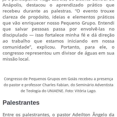
Anápolis, destacou o aprendizado prático que
recebeu durante as palestras. “O evento trouxe
clareza de propósito, ideias e elementos práticos
que vão enriquecer nosso Pequeno Grupo. Entendi
que salvar pessoas passa por envolvê-las no
discipulado — isso fortalece minha fé e dá direção
ao trabalho que estamos iniciando em nossa
comunidade”, explicou. Portanto, para ele, o
congresso representou um divisor de águas em sua
missão local.
Congresso de Pequenos Grupos em Goiás recebeu a presença
do pastor e professor Charles Fabian, do Seminário Adventista
de Teologia do UNIAENE. Foto: Vitória Lago.
Palestrantes
Entre os palestrantes, o pastor Adeilton Ângelo da