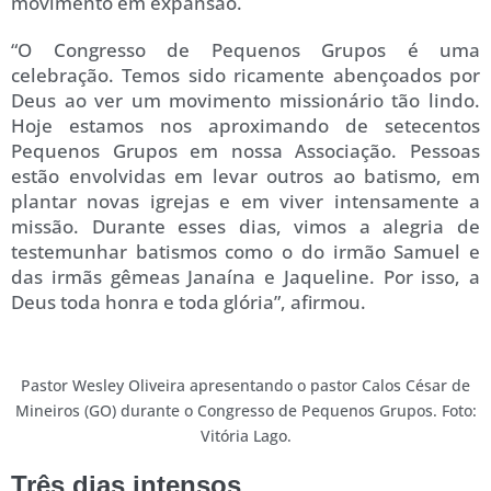
movimento em expansão.
“O Congresso de Pequenos Grupos é uma
celebração. Temos sido ricamente abençoados por
Deus ao ver um movimento missionário tão lindo.
Hoje estamos nos aproximando de setecentos
Pequenos Grupos em nossa Associação. Pessoas
estão envolvidas em levar outros ao batismo, em
plantar novas igrejas e em viver intensamente a
missão. Durante esses dias, vimos a alegria de
testemunhar batismos como o do irmão Samuel e
das irmãs gêmeas Janaína e Jaqueline. Por isso, a
Deus toda honra e toda glória”, afirmou.
Pastor Wesley Oliveira apresentando o pastor Calos César de
Mineiros (GO) durante o Congresso de Pequenos Grupos. Foto:
Vitória Lago.
Três dias intensos