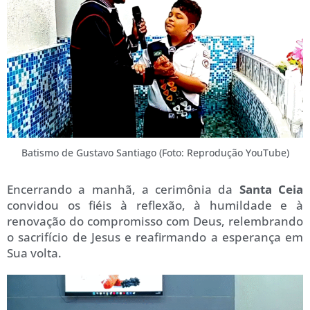
Batismo de Gustavo Santiago (Foto: Reprodução YouTube)
Encerrando a manhã, a cerimônia da
Santa Ceia
convidou os fiéis à reflexão, à humildade e à
renovação do compromisso com Deus, relembrando
o sacrifício de Jesus e reafirmando a esperança em
Sua volta.