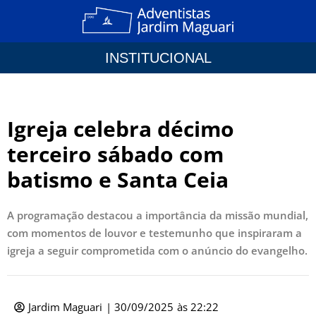
INSTITUCIONAL
Igreja celebra décimo
terceiro sábado com
batismo e Santa Ceia
A programação destacou a importância da missão mundial,
com momentos de louvor e testemunho que inspiraram a
igreja a seguir comprometida com o anúncio do evangelho.
Jardim Maguari
|
30/09/2025
às
22:22