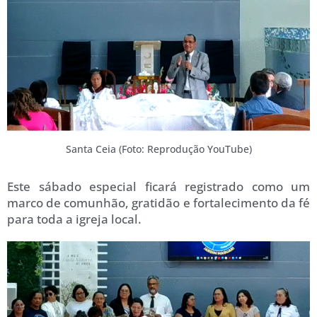
Santa Ceia (Foto: Reprodução YouTube)
Este sábado especial ficará registrado como um
marco de comunhão, gratidão e fortalecimento da fé
para toda a igreja local.