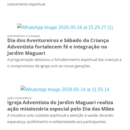
crescimento espiritual
aventureiros e crianças
Dia dos Aventureiros e Sábado da Criança
Adventista fortalecem fé e integração no
Jardim Maguari
A programação destacou o fortalecimento espiritual das crianças e
o compromisso da igreja com as novas gerações
ação missionária
Igreja Adventista do Jardim Maguari realiza
ação missionária especial pelo Dia das Mães
A iniciativa uniu cuidado espiritual e atenção à saúde, levando
esperança, acolhimento e solidariedade aos participantes