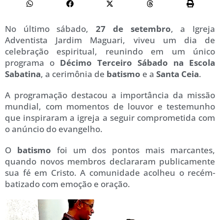
No último sábado,
27 de setembro
, a Igreja
Adventista Jardim Maguari, viveu um dia de
celebração espiritual, reunindo em um único
programa o
Décimo Terceiro Sábado na Escola
Sabatina
, a cerimônia de
batismo
e a
Santa Ceia
.
A programação destacou a importância da missão
mundial, com momentos de louvor e testemunho
que inspiraram a igreja a seguir comprometida com
o anúncio do evangelho.
O
batismo
foi um dos pontos mais marcantes,
quando novos membros declararam publicamente
sua fé em Cristo. A comunidade acolheu o recém-
batizado com emoção e oração.