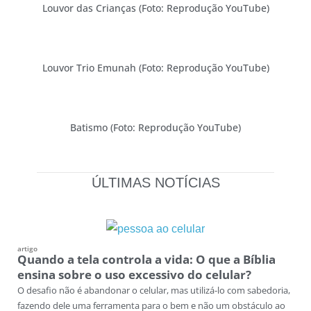
Louvor das Crianças (Foto: Reprodução YouTube)
Louvor Trio Emunah (Foto: Reprodução YouTube)
Batismo (Foto: Reprodução YouTube)
ÚLTIMAS NOTÍCIAS
artigo
Quando a tela controla a vida: O que a Bíblia
ensina sobre o uso excessivo do celular?
O desafio não é abandonar o celular, mas utilizá-lo com sabedoria,
fazendo dele uma ferramenta para o bem e não um obstáculo ao