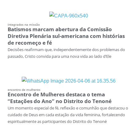
integrados na missão
Batismos marcam abertura da Comissão
Diretiva Plenária sul-americana com histórias
de recomeço e fé
Decisões reafirmam que, independentemente dos problemas do
passado, Cristo convida para uma nova vida ao lado d’Ele
encontro de mulheres
Encontro de Mulheres destaca o tema
“Estações do Ano” no Distrito do Tenoné
Um momento especial de fé, reflexão e comunhão que destacou o
cuidado de Deus em cada estação da vida feminina, fortalecendo
espiritualmente as participantes do Distrito do Tenoné