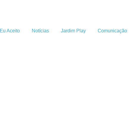
Eu Aceito
Notícias
Jardim Play
Comunicação