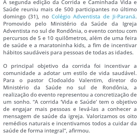
A segunda edição da Corrida e Caminhada Vida e
Saúde reuniu mais de 500 participantes no último
domingo (31), no
Colégio Adventista de Ji-Paraná
.
Promovido pelo Ministério da Saúde da Igreja
Adventista no sul de Rondônia, o evento contou com
percursos de 5 e 10 quilômetros, além de uma feira
de saúde e a maratoninha kids, a fim de incentivar
hábitos saudáveis para pessoas de todas as idades.
O principal objetivo da corrida foi incentivar a
comunidade a adotar um estilo de vida saudável.
Para o pastor Clodoaldo Valentim, diretor do
Ministério da Saúde no sul de Rondônia, a
realização do evento representou a concretização de
um sonho. “A corrida ‘Vida e Saúde’ tem o objetivo
de engajar mais pessoas e levá-las a conhecer a
mensagem de saúde da igreja. Valorizamos os oito
remédios naturais e incentivamos todos a cuidar da
saúde de forma integral”, afirmou.