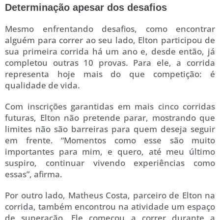
Determinação apesar dos desafios
Mesmo enfrentando desafios, como encontrar
alguém para correr ao seu lado, Elton participou de
sua primeira corrida há um ano e, desde então, já
completou outras 10 provas. Para ele, a corrida
representa hoje mais do que competição: é
qualidade de vida.
Com inscrições garantidas em mais cinco corridas
futuras, Elton não pretende parar, mostrando que
limites não são barreiras para quem deseja seguir
em frente. “Momentos como esse são muito
importantes para mim, e quero, até meu último
suspiro, continuar vivendo experiências como
essas”, afirma.
Por outro lado, Matheus Costa, parceiro de Elton na
corrida, também encontrou na atividade um espaço
de superação. Ele começou a correr durante a