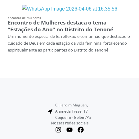
encontro de mulheres
Encontro de Mulheres destaca o tema
“Estações do Ano” no Distrito do Tenoné
Um momento especial de fé, reflexão e comunhão que destacou o
cuidado de Deus em cada estação da vida feminina, fortalecendo
espiritualmente as participantes do Distrito do Tenoné
Cj. Jardim Maguari,
Alameda Treze, 17
Coqueiro - Belém/Pa
Nossas redes sociais