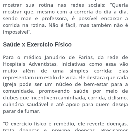
mostrar sua rotina nas redes sociais: “Queria
mostrar que, mesmo com a correria do dia a dia,
sendo mãe e professora, é possível encaixar a
corrida na rotina. Não é fácil, mas também não é
impossível”.
Saúde x Exercício Físico
Para o médico Januário de Farias, da rede de
Hospitais Adventistas, iniciativas como essa vão
muito além de uma simples corrida: elas
representam um estilo de vida. Ele destaca que cada
igreja pode ser um núcleo de bem-estar para a
comunidade, promovendo saúde por meio de
clubes que incentivem caminhada, corrida, ciclismo,
culinária saudável e até apoio para quem deseja
parar de fumar.
“O exercício físico é remédio, ele reverte doenças,
trata doenças e previne doenças. Precisamos