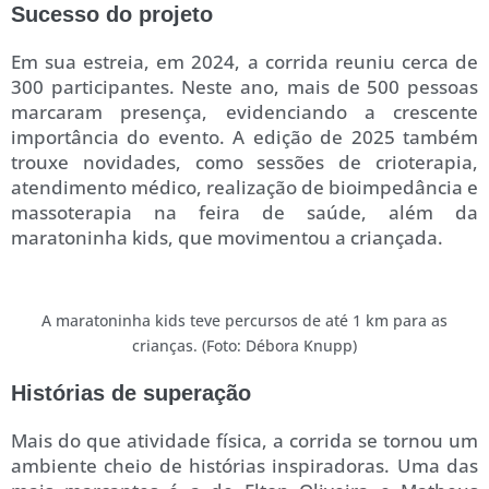
Sucesso do projeto
Em sua estreia, em 2024, a corrida reuniu cerca de
300 participantes. Neste ano, mais de 500 pessoas
marcaram presença, evidenciando a crescente
importância do evento. A edição de 2025 também
trouxe novidades, como sessões de crioterapia,
atendimento médico, realização de bioimpedância e
massoterapia na feira de saúde, além da
maratoninha kids, que movimentou a criançada.
A maratoninha kids teve percursos de até 1 km para as
crianças. (Foto: Débora Knupp)
Histórias de superação
Mais do que atividade física, a corrida se tornou um
ambiente cheio de histórias inspiradoras. Uma das