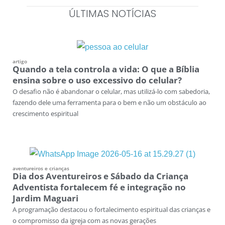
ÚLTIMAS NOTÍCIAS
artigo
Quando a tela controla a vida: O que a Bíblia
ensina sobre o uso excessivo do celular?
O desafio não é abandonar o celular, mas utilizá-lo com sabedoria,
fazendo dele uma ferramenta para o bem e não um obstáculo ao
crescimento espiritual
aventureiros e crianças
Dia dos Aventureiros e Sábado da Criança
Adventista fortalecem fé e integração no
Jardim Maguari
A programação destacou o fortalecimento espiritual das crianças e
o compromisso da igreja com as novas gerações