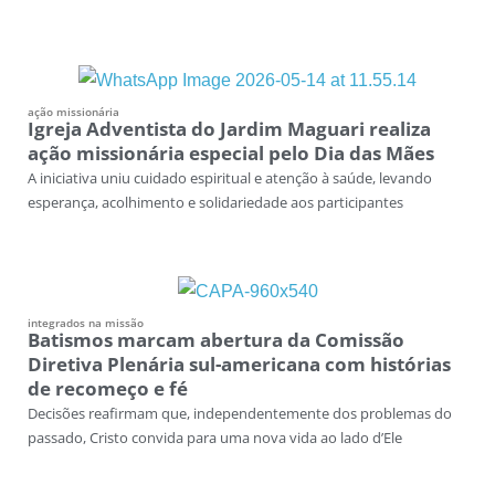
ação missionária
Igreja Adventista do Jardim Maguari realiza
ação missionária especial pelo Dia das Mães
A iniciativa uniu cuidado espiritual e atenção à saúde, levando
esperança, acolhimento e solidariedade aos participantes
integrados na missão
Batismos marcam abertura da Comissão
Diretiva Plenária sul-americana com histórias
de recomeço e fé
Decisões reafirmam que, independentemente dos problemas do
passado, Cristo convida para uma nova vida ao lado d’Ele