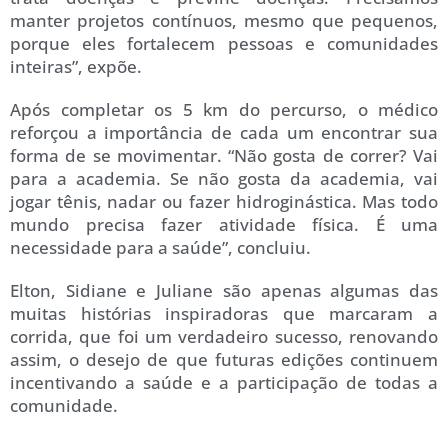
manter projetos contínuos, mesmo que pequenos,
porque eles fortalecem pessoas e comunidades
inteiras”, expõe.
Após completar os 5 km do percurso, o médico
reforçou a importância de cada um encontrar sua
forma de se movimentar. “Não gosta de correr? Vai
para a academia. Se não gosta da academia, vai
jogar tênis, nadar ou fazer hidroginástica. Mas todo
mundo precisa fazer atividade física. É uma
necessidade para a saúde”, concluiu.
Elton, Sidiane e Juliane são apenas algumas das
muitas histórias inspiradoras que marcaram a
corrida, que foi um verdadeiro sucesso, renovando
assim, o desejo de que futuras edições continuem
incentivando a saúde e a participação de todas a
comunidade.