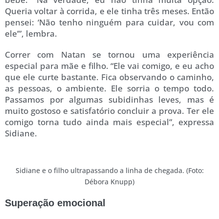
Queria voltar à corrida, e ele tinha três meses. Então
pensei: ‘Não tenho ninguém para cuidar, vou com
ele’”, lembra.
Correr com Natan se tornou uma experiência
especial para mãe e filho. “Ele vai comigo, e eu acho
que ele curte bastante. Fica observando o caminho,
as pessoas, o ambiente. Ele sorria o tempo todo.
Passamos por algumas subidinhas leves, mas é
muito gostoso e satisfatório concluir a prova. Ter ele
comigo torna tudo ainda mais especial”, expressa
Sidiane.
Sidiane e o filho ultrapassando a linha de chegada. (Foto:
Débora Knupp)
Superação emocional