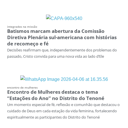
integrados na missão
Batismos marcam abertura da Comissão
Diretiva Plenária sul-americana com histórias
de recomeço e fé
Decisões reafirmam que, independentemente dos problemas do
passado, Cristo convida para uma nova vida ao lado d’Ele
encontro de mulheres
Encontro de Mulheres destaca o tema
“Estações do Ano” no Distrito do Tenoné
Um momento especial de fé, reflexão e comunhão que destacou o
cuidado de Deus em cada estação da vida feminina, fortalecendo
espiritualmente as participantes do Distrito do Tenoné