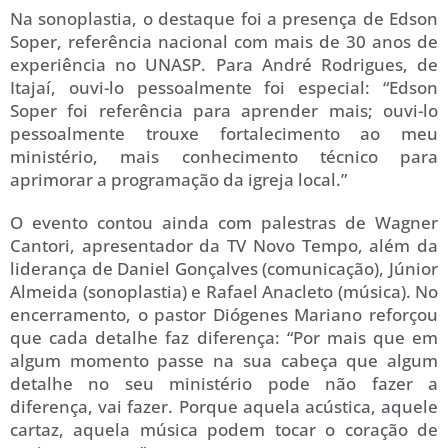
Na sonoplastia, o destaque foi a presença de Edson
Soper, referência nacional com mais de 30 anos de
experiência no UNASP. Para André Rodrigues, de
Itajaí, ouvi-lo pessoalmente foi especial: “Edson
Soper foi referência para aprender mais; ouvi-lo
pessoalmente trouxe fortalecimento ao meu
ministério, mais conhecimento técnico para
aprimorar a programação da igreja local.”
O evento contou ainda com palestras de Wagner
Cantori, apresentador da TV Novo Tempo, além da
liderança de Daniel Gonçalves (comunicação), Júnior
Almeida (sonoplastia) e Rafael Anacleto (música). No
encerramento, o pastor Diógenes Mariano reforçou
que cada detalhe faz diferença: “Por mais que em
algum momento passe na sua cabeça que algum
detalhe no seu ministério pode não fazer a
diferença, vai fazer. Porque aquela acústica, aquele
cartaz, aquela música podem tocar o coração de