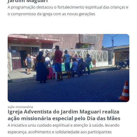
Jardim Maguari
A programação destacou o fortalecimento espiritual das crianças e
o compromisso da igreja com as novas gerações
ação missionária
Igreja Adventista do Jardim Maguari realiza
ação missionária especial pelo Dia das Mães
A iniciativa uniu cuidado espiritual e atenção à saúde, levando
esperança, acolhimento e solidariedade aos participantes