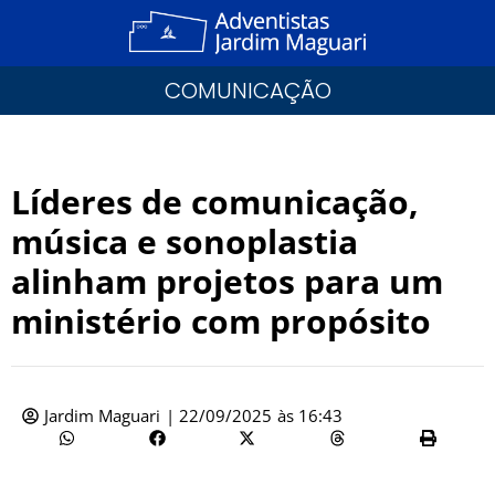
COMUNICAÇÃO
Líderes de comunicação,
música e sonoplastia
alinham projetos para um
ministério com propósito
Jardim Maguari
|
22/09/2025
às
16:43