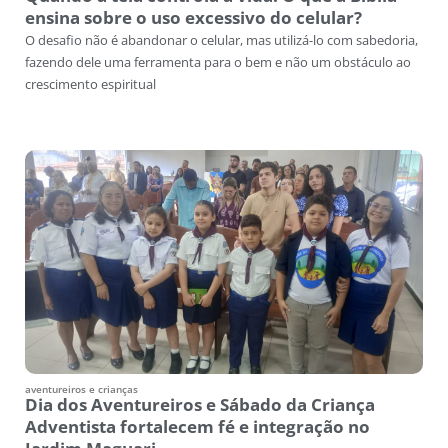
ensina sobre o uso excessivo do celular?
O desafio não é abandonar o celular, mas utilizá-lo com sabedoria,
fazendo dele uma ferramenta para o bem e não um obstáculo ao
crescimento espiritual
aventureiros e crianças
Dia dos Aventureiros e Sábado da Criança
Adventista fortalecem fé e integração no