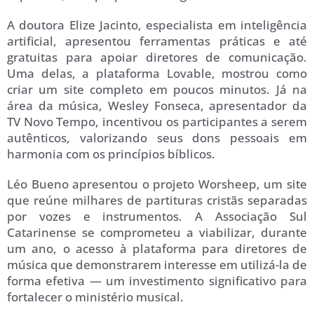
A doutora Elize Jacinto, especialista em inteligência
artificial, apresentou ferramentas práticas e até
gratuitas para apoiar diretores de comunicação.
Uma delas, a plataforma Lovable, mostrou como
criar um site completo em poucos minutos. Já na
área da música, Wesley Fonseca, apresentador da
TV Novo Tempo, incentivou os participantes a serem
autênticos, valorizando seus dons pessoais em
harmonia com os princípios bíblicos.
Léo Bueno apresentou o projeto Worsheep, um site
que reúne milhares de partituras cristãs separadas
por vozes e instrumentos. A Associação Sul
Catarinense se comprometeu a viabilizar, durante
um ano, o acesso à plataforma para diretores de
música que demonstrarem interesse em utilizá-la de
forma efetiva — um investimento significativo para
fortalecer o ministério musical.