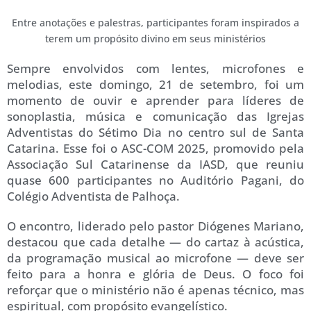
Entre anotações e palestras, participantes foram inspirados a
terem um propósito divino em seus ministérios
Sempre envolvidos com lentes, microfones e
melodias, este domingo, 21 de setembro, foi um
momento de ouvir e aprender para líderes de
sonoplastia, música e comunicação das Igrejas
Adventistas do Sétimo Dia no centro sul de Santa
Catarina. Esse foi o ASC-COM 2025, promovido pela
Associação Sul Catarinense da IASD, que reuniu
quase 600 participantes no Auditório Pagani, do
Colégio Adventista de Palhoça.
O encontro, liderado pelo pastor Diógenes Mariano,
destacou que cada detalhe — do cartaz à acústica,
da programação musical ao microfone — deve ser
feito para a honra e glória de Deus. O foco foi
reforçar que o ministério não é apenas técnico, mas
espiritual, com propósito evangelístico.