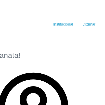
Institucional
Dizimar
anata!