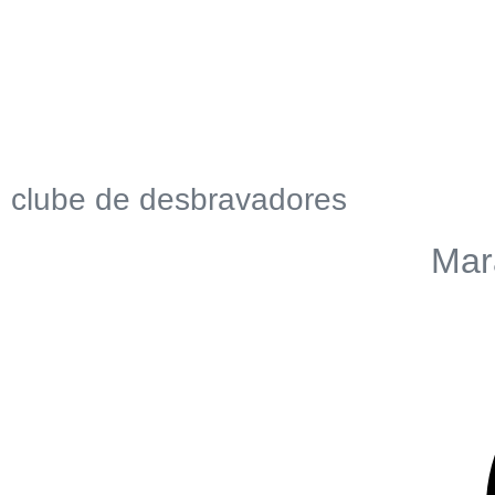
clube de desbravadores
Mar