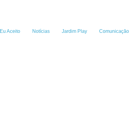
Eu Aceito
Notícias
Jardim Play
Comunicação