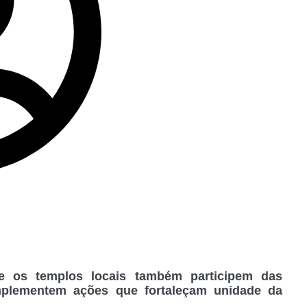
e os templos locais também participem das
mplementem ações que fortaleçam unidade da