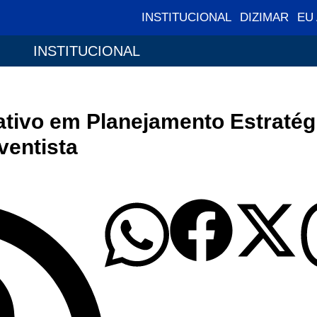
INSTITUCIONAL
DIZIMAR
EU
INSTITUCIONAL
ativo em Planejamento Estratég
ventista