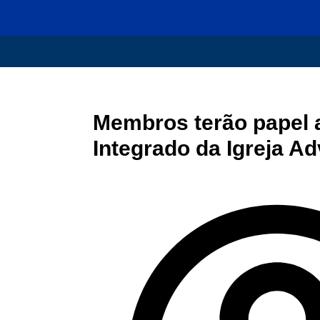
Membros terão papel 
Integrado da Igreja Ad