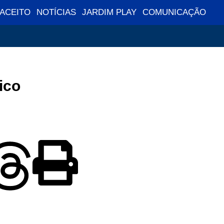
 ACEITO
NOTÍCIAS
JARDIM PLAY
COMUNICAÇÃO
ico