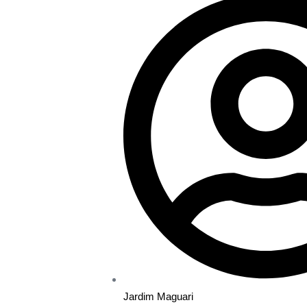
Jardim Maguari