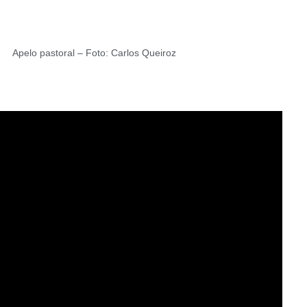
Apelo pastoral – Foto: Carlos Queiroz