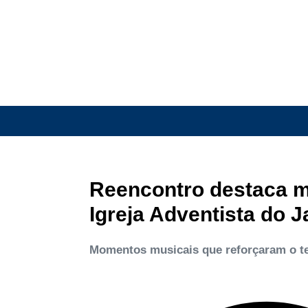
Reencontro destaca 
Igreja Adventista do 
Momentos musicais que reforçaram o te