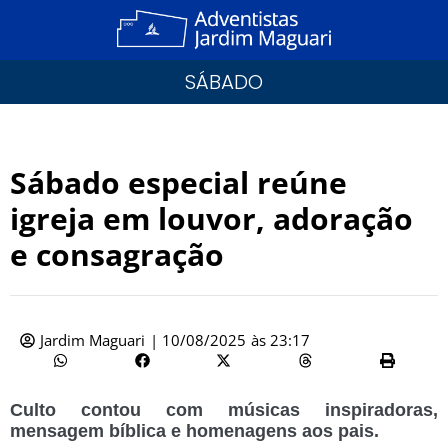
SÁBADO
Sábado especial reúne
igreja em louvor, adoração
e consagração
Jardim Maguari
|
10/08/2025
às
23:17
Culto contou com músicas inspiradoras,
mensagem bíblica e homenagens aos pais.