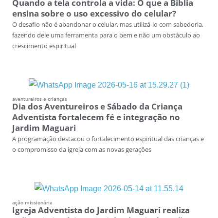
Quando a tela controla a vida: O que a Bíblia
ensina sobre o uso excessivo do celular?
O desafio não é abandonar o celular, mas utilizá-lo com sabedoria,
fazendo dele uma ferramenta para o bem e não um obstáculo ao
crescimento espiritual
aventureiros e crianças
Dia dos Aventureiros e Sábado da Criança
Adventista fortalecem fé e integração no
Jardim Maguari
A programação destacou o fortalecimento espiritual das crianças e
o compromisso da igreja com as novas gerações
ação missionária
Igreja Adventista do Jardim Maguari realiza