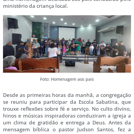
ministério da criança local.
Foto: Homenagem aos pais
Desde as primeiras horas da manhã, a congregação
se reuniu para participar da Escola Sabatina, que
trouxe reflexões sobre fé e serviço. No culto divino,
hinos e músicas inspiradoras conduziram a igreja a
um clima de gratidão e entrega a Deus. Antes da
mensagem bíblica o pastor Judson Santos, fez a