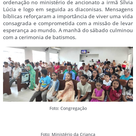
ordenação no ministério de ancionato a irmã Sílvia
Lúcia e logo em seguida as diaconisas. Mensagens
bíblicas reforçaram a importância de viver uma vida
consagrada e comprometida com a missão de levar
esperança ao mundo. A manhã do sábado culminou
com a cerimonia de batismos.
Foto: Congregação
Foto: Ministério da Criança