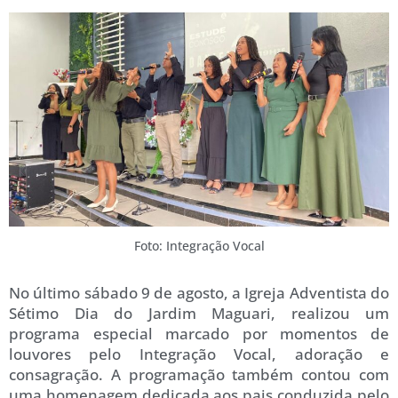
Foto: Integração Vocal
No último sábado 9 de agosto, a Igreja Adventista do
Sétimo Dia do Jardim Maguari, realizou um
programa especial marcado por momentos de
louvores pelo Integração Vocal, adoração e
consagração. A programação também contou com
uma homenagem dedicada aos pais conduzida pelo