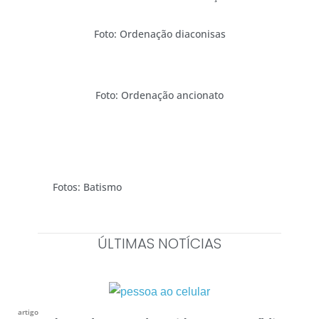
Foto: Ordenação diaconisas
Foto: Ordenação ancionato
Fotos: Batismo
ÚLTIMAS NOTÍCIAS
artigo