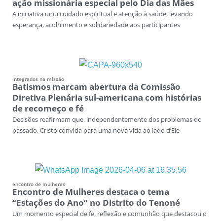
ação missionária especial pelo Dia das Mães
A iniciativa uniu cuidado espiritual e atenção à saúde, levando
esperança, acolhimento e solidariedade aos participantes
integrados na missão
Batismos marcam abertura da Comissão
Diretiva Plenária sul-americana com histórias
de recomeço e fé
Decisões reafirmam que, independentemente dos problemas do
passado, Cristo convida para uma nova vida ao lado d’Ele
encontro de mulheres
Encontro de Mulheres destaca o tema
“Estações do Ano” no Distrito do Tenoné
Um momento especial de fé, reflexão e comunhão que destacou o