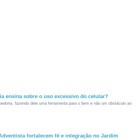
lia ensina sobre o uso excessivo do celular?
abedoria, fazendo dele uma ferramenta para o bem e não um obstáculo ao
Adventista fortalecem fé e integração no Jardim