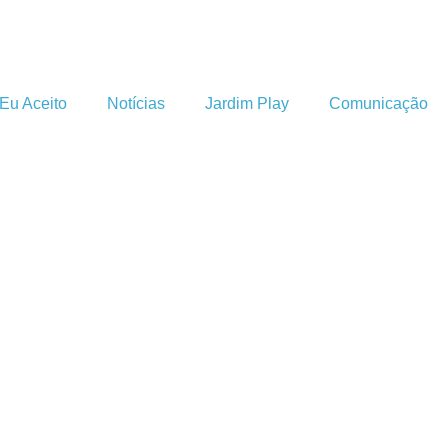
Eu Aceito
Notícias
Jardim Play
Comunicação