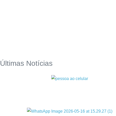
Últimas Notícias