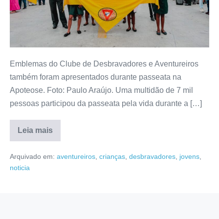
Emblemas do Clube de Desbravadores e Aventureiros
também foram apresentados durante passeata na
Apoteose. Foto: Paulo Araújo. Uma multidão de 7 mil
pessoas participou da passeata pela vida durante a […]
Leia mais
Arquivado em:
aventureiros
,
crianças
,
desbravadores
,
jovens
,
noticia