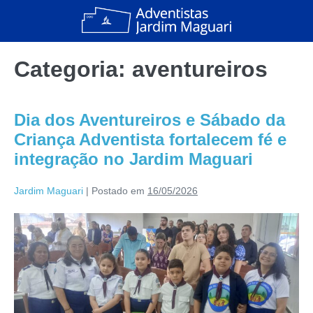
Categoria:
aventureiros
Dia dos Aventureiros e Sábado da
Criança Adventista fortalecem fé e
integração no Jardim Maguari
Jardim Maguari
|
Postado em
16/05/2026