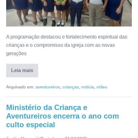
A programação destacou o fortalecimento espiritual das
crianças e o compromisso da igreja com as novas
gerações
Leia mais
Arquivado em:
aventureiros
,
crianças
,
noticia
,
vídeo
Ministério da Criança e
Aventureiros encerra o ano com
culto especial