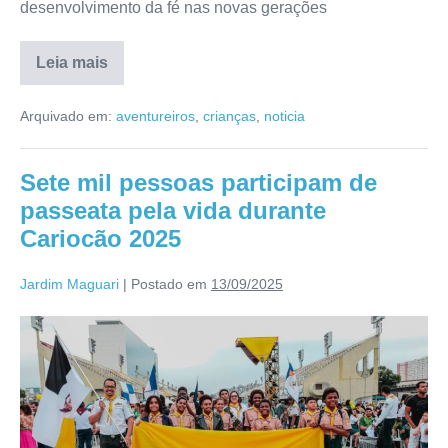
desenvolvimento da fé nas novas gerações
Leia mais
Arquivado em:
aventureiros
,
crianças
,
noticia
Sete mil pessoas participam de
passeata pela vida durante
Cariocão 2025
Jardim Maguari
|
Postado em
13/09/2025