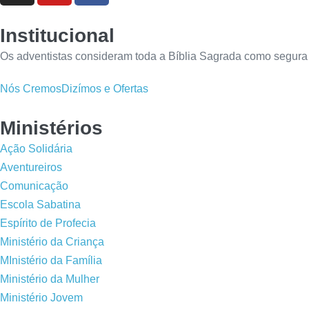
Institucional
Os adventistas consideram toda a Bíblia Sagrada como segura 
Nós Cremos
Dizímos e Ofertas
Ministérios
Ação Solidária
Aventureiros
Comunicação
Escola Sabatina
Espírito de Profecia
Ministério da Criança
MInistério da Família
Ministério da Mulher
Ministério Jovem