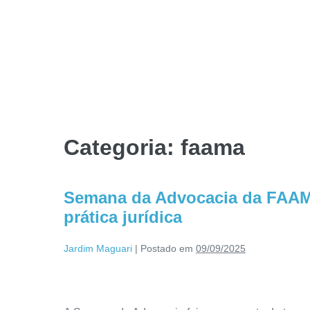
Categoria:
faama
Semana da Advocacia da FAAMA 
prática jurídica
Jardim Maguari
|
Postado em
09/09/2025