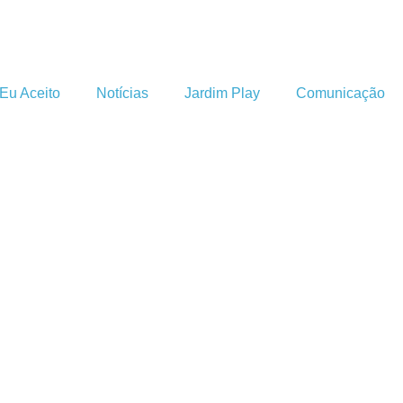
Eu Aceito
Notícias
Jardim Play
Comunicação