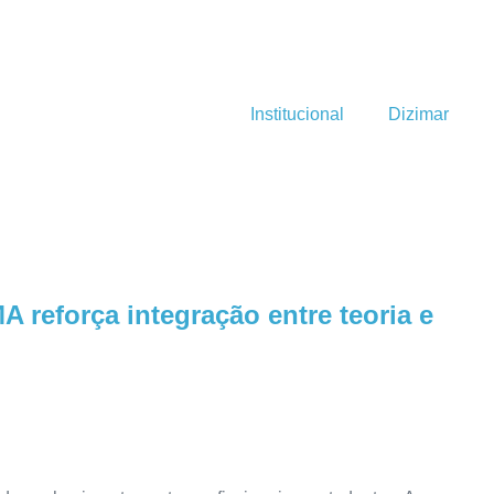
Institucional
Dizimar
reforça integração entre teoria e