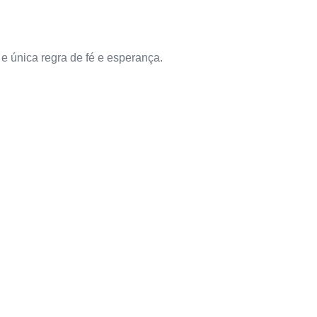
e única regra de fé e esperança.