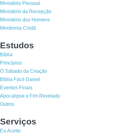
Ministério Pessoal
Ministério da Recepção
Ministério dos Homens
Mordomia Cristã
Estudos
Bíblia
Princípios
O Sábado da Criação
Bíblia Fácil Daniel
Eventos Finais
Apocalipse o Fim Revelado
Outros
Serviços
Eu Aceito