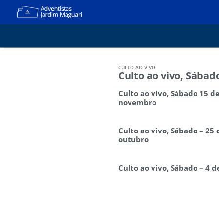
CULTO AO VIVO
Culto ao vivo, Sába
Culto ao vivo, Sábado 15 d
novembro
Culto ao vivo, Sábado – 25 
outubro
Culto ao vivo, Sábado – 4 