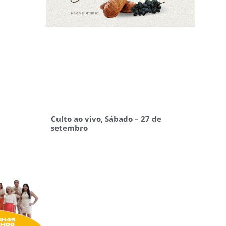
Culto ao vivo, Sábado – 27 de
setembro