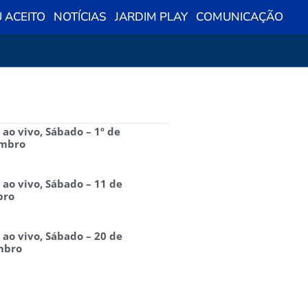
 ACEITO
NOTÍCIAS
JARDIM PLAY
COMUNICAÇÃO
 ao vivo, Sábado – 1º de
mbro
 ao vivo, Sábado – 11 de
bro
 ao vivo, Sábado – 20 de
mbro