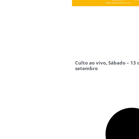
Culto ao vivo, Sábado – 13 
setembro