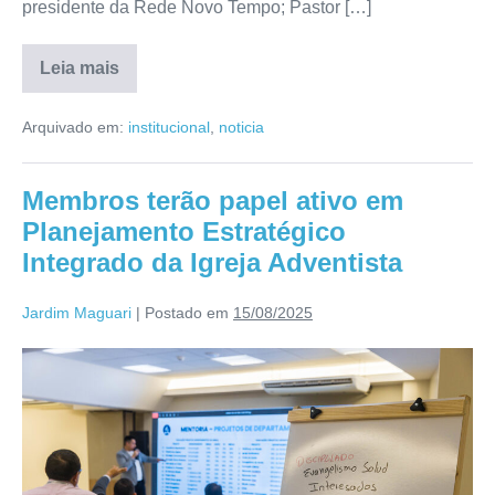
presidente da Rede Novo Tempo; Pastor […]
Leia mais
Arquivado em:
institucional
,
noticia
Membros terão papel ativo em
Planejamento Estratégico
Integrado da Igreja Adventista
Jardim Maguari
|
Postado em
15/08/2025