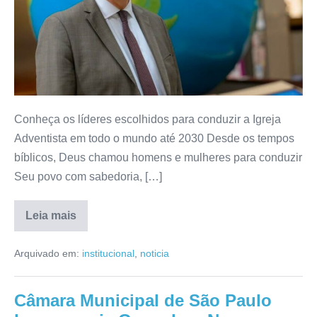
Conheça os líderes escolhidos para conduzir a Igreja
Adventista em todo o mundo até 2030 Desde os tempos
bíblicos, Deus chamou homens e mulheres para conduzir
Seu povo com sabedoria, […]
Leia mais
Arquivado em:
institucional
,
noticia
Câmara Municipal de São Paulo