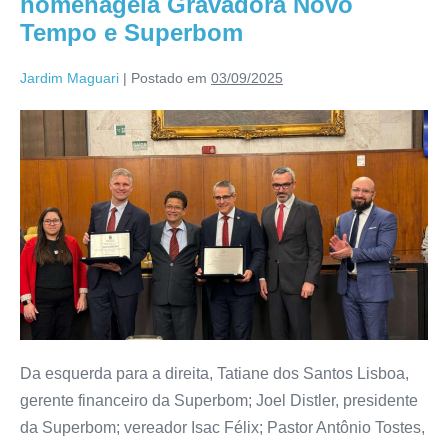
homenageia Gravadora Novo
Tempo e Superbom
Jardim Maguari
|
Postado em
03/09/2025
Da esquerda para a direita, Tatiane dos Santos Lisboa,
gerente financeiro da Superbom; Joel Distler, presidente
da Superbom; vereador Isac Félix; Pastor Antônio Tostes,