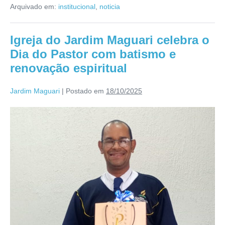
Arquivado em:
institucional
,
noticia
Igreja do Jardim Maguari celebra o
Dia do Pastor com batismo e
renovação espiritual
Jardim Maguari
|
Postado em
18/10/2025