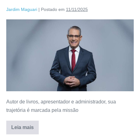
Jardim Maguari
|
Postado em
11/11/2025
Autor de livros, apresentador e administrador, sua
trajetória é marcada pela missão
Leia mais