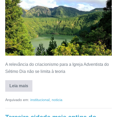
A relevância do criacionismo para a Igreja Adventista do
Sétimo Dia não se limita à teoria
Leia mais
Arquivado em:
institucional
,
noticia