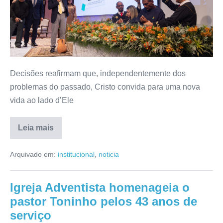
Decisões reafirmam que, independentemente dos
problemas do passado, Cristo convida para uma nova
vida ao lado d’Ele
Leia mais
Arquivado em:
institucional
,
noticia
Igreja Adventista homenageia o
pastor Toninho pelos 43 anos de
serviço