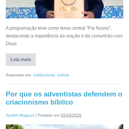
A programação teve como tema central “Pai Nosso”,
destacando a importância da oração e da comunhão com
Deus
Leia mais
Arquivado em:
institucional
,
noticia
Por que os adventistas defendem o
criacionismo bíblico
Jardim Maguari
|
Postado em
02/10/2025