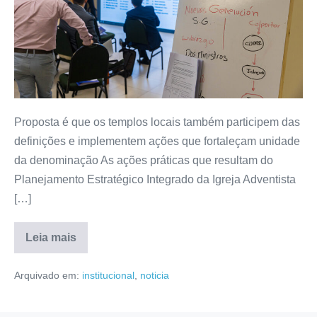
Proposta é que os templos locais também participem das
definições e implementem ações que fortaleçam unidade
da denominação As ações práticas que resultam do
Planejamento Estratégico Integrado da Igreja Adventista
[…]
Leia mais
Arquivado em:
institucional
,
noticia