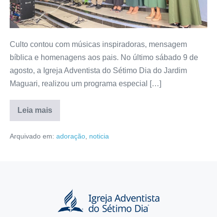
Culto contou com músicas inspiradoras, mensagem
bíblica e homenagens aos pais. No último sábado 9 de
agosto, a Igreja Adventista do Sétimo Dia do Jardim
Maguari, realizou um programa especial […]
Leia mais
Arquivado em:
adoração
,
noticia