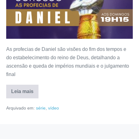
As profecias de Daniel são visões do fim dos tempos e
do estabelecimento do reino de Deus, detalhando a
ascensão e queda de impérios mundiais e o julgamento
final
Leia mais
Arquivado em:
série
,
vídeo