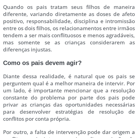
Quando os pais tratam seus filhos de maneira
diferente, variando diretamente as doses de afeto
positivo, responsabilidade, disciplina e intromissão
entre os dois filhos, os relacionamentos entre irmãos
tendem a ser mais conflituosos e menos agradáveis,
mas somente se as crianças considerarem as
diferenças injustas.
Como os pais devem agir?
Diante dessa realidade, é natural que os pais se
perguntem qual é a melhor maneira de intervir. Por
um lado, é importante mencionar que a resolução
constante do problema por parte dos pais pode
privar as crianças das oportunidades necessárias
para desenvolver estratégias de resolução de
conflitos por conta própria.
Por outro, a falta de intervenção pode dar origem a