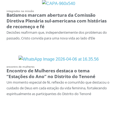
integrados na missão
Batismos marcam abertura da Comissão
Diretiva Plenária sul-americana com histórias
de recomeço e fé
Decisões reafirmam que, independentemente dos problemas do
passado, Cristo convida para uma nova vida ao lado d’Ele
encontro de mulheres
Encontro de Mulheres destaca o tema
“Estações do Ano” no Distrito do Tenoné
Um momento especial de fé, reflexão e comunhão que destacou o
cuidado de Deus em cada estação da vida feminina, fortalecendo
espiritualmente as participantes do Distrito do Tenoné