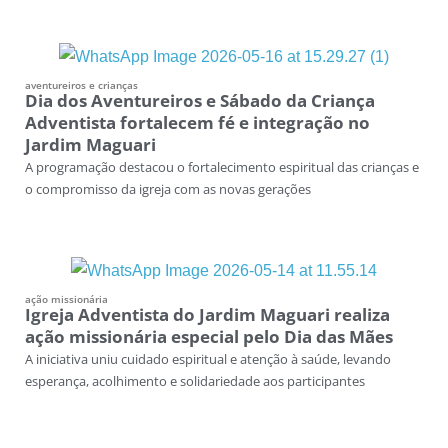
aventureiros e crianças
Dia dos Aventureiros e Sábado da Criança
Adventista fortalecem fé e integração no
Jardim Maguari
A programação destacou o fortalecimento espiritual das crianças e
o compromisso da igreja com as novas gerações
ação missionária
Igreja Adventista do Jardim Maguari realiza
ação missionária especial pelo Dia das Mães
A iniciativa uniu cuidado espiritual e atenção à saúde, levando
esperança, acolhimento e solidariedade aos participantes