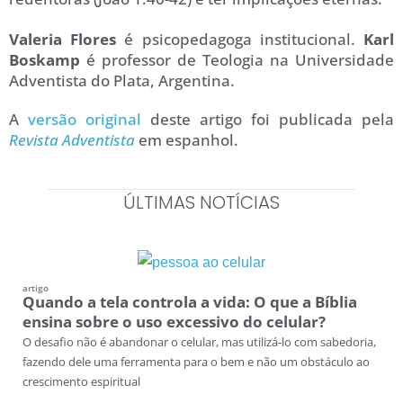
Valeria Flores
é psicopedagoga institucional.
Karl
Boskamp
é professor de Teologia na Universidade
Adventista do Plata, Argentina.
A
versão original
deste artigo foi publicada pela
Revista Adventista
em espanhol.
ÚLTIMAS NOTÍCIAS
artigo
Quando a tela controla a vida: O que a Bíblia
ensina sobre o uso excessivo do celular?
O desafio não é abandonar o celular, mas utilizá-lo com sabedoria,
fazendo dele uma ferramenta para o bem e não um obstáculo ao
crescimento espiritual