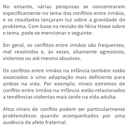
No entanto, várias pesquisas se concentraram
especificamente no tema dos conflitos entre irmãos,
e os resultados lançaram luz sobre a gravidade do
problema. Com base na revisão de Nina Howe sobre
o tema, pode-se mencionar o seguinte:
Em geral, os conflitos entre irmãos são frequentes,
mal resolvidos e, às vezes, altamente agressivos,
violentos ou até mesmo abusivos.
Os conflitos entre irmãos na infância também estão
associados a uma adaptação mais deficiente para
ambos na vida. Por exemplo, níveis extremos de
conflito entre irmãos na infância estão relacionados
a tendências violentas mais tarde na vida adulta.
Altos níveis de conflito podem ser particularmente
problemáticos quando acompanhados por uma
ausência de afeto fraternal.