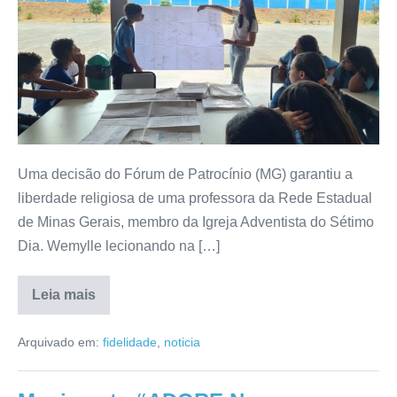
Uma decisão do Fórum de Patrocínio (MG) garantiu a
liberdade religiosa de uma professora da Rede Estadual
de Minas Gerais, membro da Igreja Adventista do Sétimo
Dia. Wemylle lecionando na […]
Leia mais
Arquivado em:
fidelidade
,
noticia