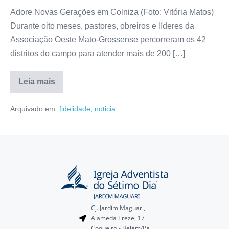
Adore Novas Gerações em Colniza (Foto: Vitória Matos)
Durante oito meses, pastores, obreiros e líderes da
Associação Oeste Mato-Grossense percorreram os 42
distritos do campo para atender mais de 200 […]
Leia mais
Arquivado em:
fidelidade
,
noticia
Cj. Jardim Maguari,
Alameda Treze, 17
Coqueiro - Belém/Pa