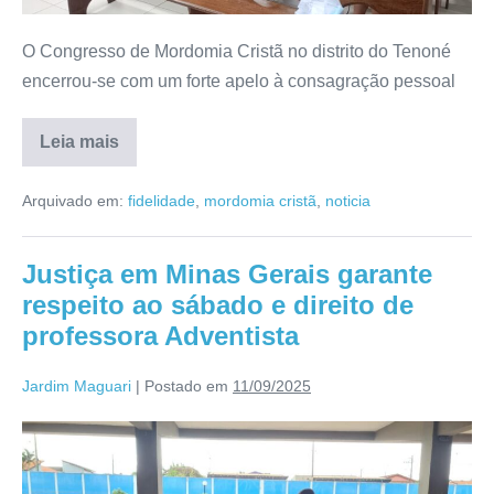
O Congresso de Mordomia Cristã no distrito do Tenoné
encerrou-se com um forte apelo à consagração pessoal
Leia mais
Arquivado em:
fidelidade
,
mordomia cristã
,
noticia
Justiça em Minas Gerais garante
respeito ao sábado e direito de
professora Adventista
Jardim Maguari
|
Postado em
11/09/2025