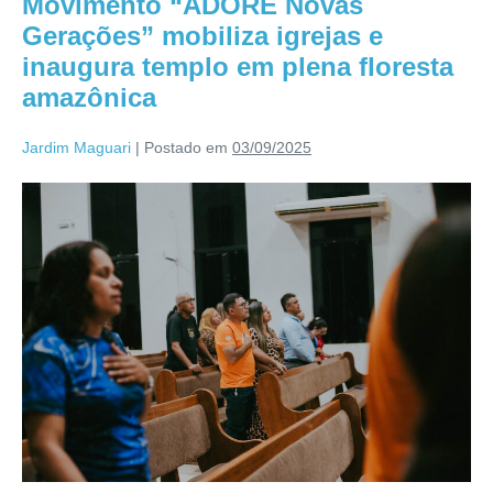
Movimento “ADORE Novas
Gerações” mobiliza igrejas e
inaugura templo em plena floresta
amazônica
Jardim Maguari
|
Postado em
03/09/2025